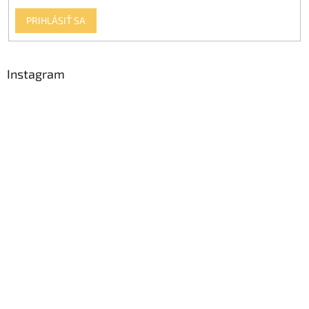
PRIHLÁSIŤ SA
Instagram