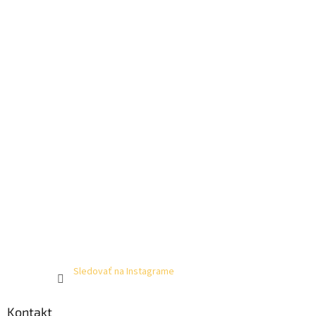
Sledovať na Instagrame
Kontakt