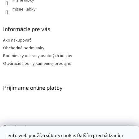
Mlsné labky
mlsne_labky
Informácie pre vás
Ako nakupovať
Obchodné podmienky
Podmienky ochrany osobných údajov
Otváracie hodiny kamennej predajne
Prijímame online platby
Facebook
Tento web používa súbory cookie. Ďalším prechádzaním