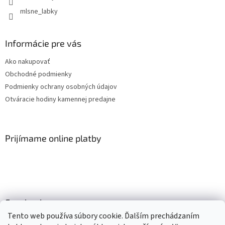
mlsne_labky
Informácie pre vás
Ako nakupovať
Obchodné podmienky
Podmienky ochrany osobných údajov
Otváracie hodiny kamennej predajne
Prijímame online platby
Facebook
Tento web používa súbory cookie. Ďalším prechádzaním