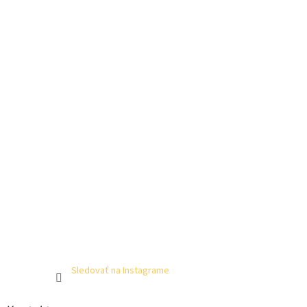
Sledovať na Instagrame