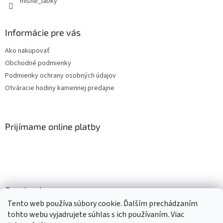
mlsne_labky
Informácie pre vás
Ako nakupovať
Obchodné podmienky
Podmienky ochrany osobných údajov
Otváracie hodiny kamennej predajne
Prijímame online platby
Facebook
Tento web používa súbory cookie. Ďalším prechádzaním
tohto webu vyjadrujete súhlas s ich používaním. Viac