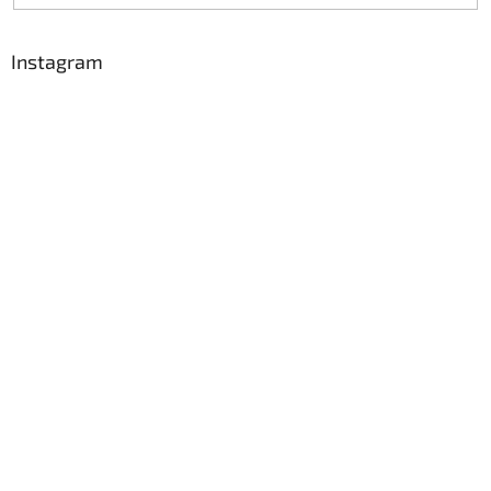
Instagram