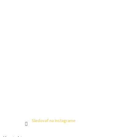
Sledovať na Instagrame