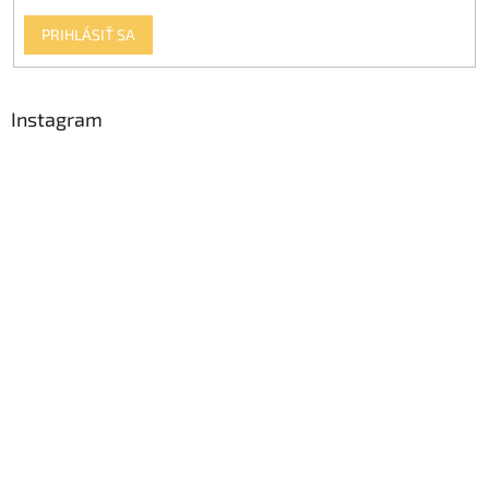
PRIHLÁSIŤ SA
Instagram