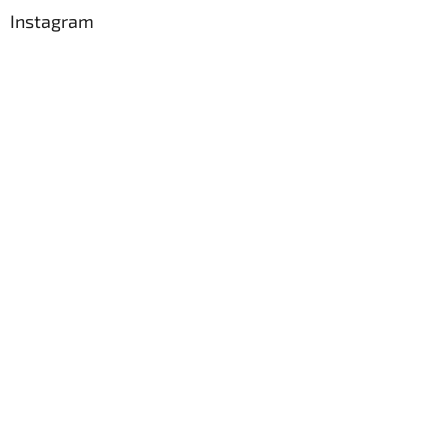
Instagram