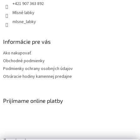
+421 907 363 892
Mlsné labky
mlsne_labky
Informácie pre vás
Ako nakupovať
Obchodné podmienky
Podmienky ochrany osobných údajov
Otváracie hodiny kamennej predajne
Prijímame online platby