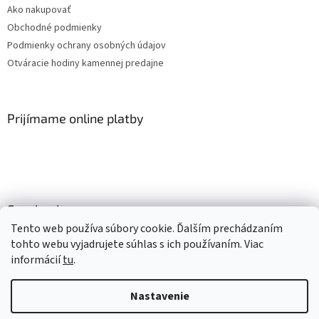
Ako nakupovať
Obchodné podmienky
Podmienky ochrany osobných údajov
Otváracie hodiny kamennej predajne
Prijímame online platby
Facebook
Tento web používa súbory cookie. Ďalším prechádzaním
tohto webu vyjadrujete súhlas s ich používaním. Viac
informácií
tu
.
Vytvoril Shoptet
Nastavenie