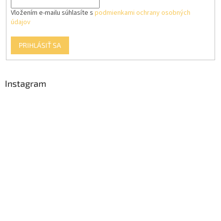
Vložením e-mailu súhlasíte s
podmienkami ochrany osobných
údajov
PRIHLÁSIŤ SA
Instagram