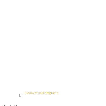
Sledovať na Instagrame