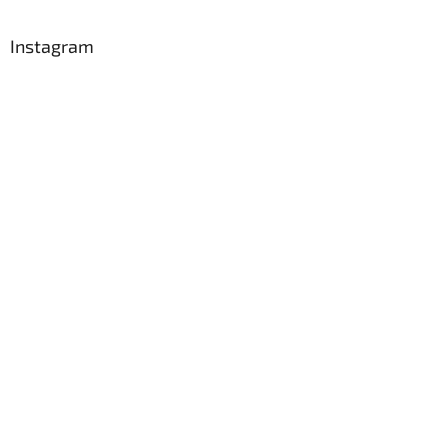
Instagram