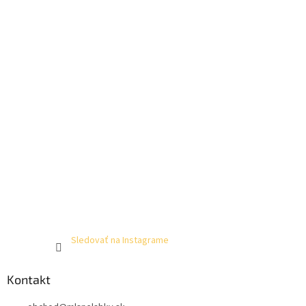
Sledovať na Instagrame
Kontakt