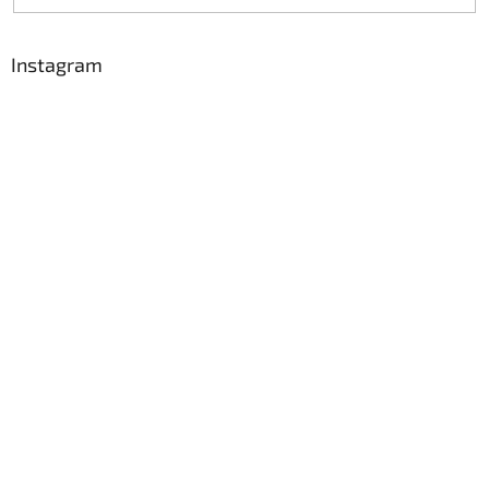
Instagram