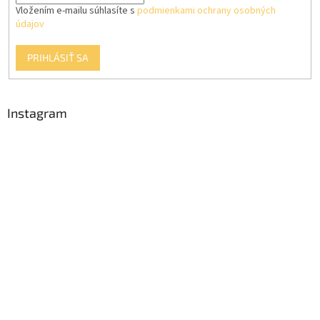
Vložením e-mailu súhlasíte s
podmienkami ochrany osobných
údajov
PRIHLÁSIŤ SA
Instagram