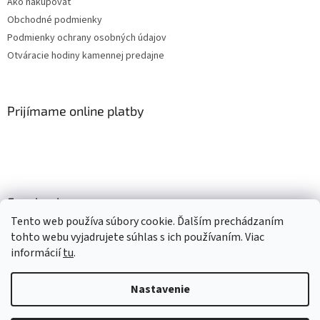
Ako nakupovať
Obchodné podmienky
Podmienky ochrany osobných údajov
Otváracie hodiny kamennej predajne
Prijímame online platby
Facebook
Tento web používa súbory cookie. Ďalším prechádzaním
tohto webu vyjadrujete súhlas s ich používaním. Viac
informácií
tu
.
Vytvoril Shoptet
Nastavenie