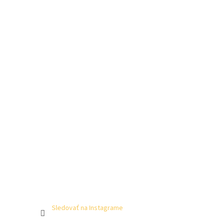
Sledovať na Instagrame