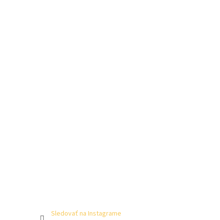
Sledovať na Instagrame