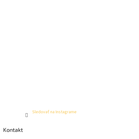
Sledovať na Instagrame
Kontakt