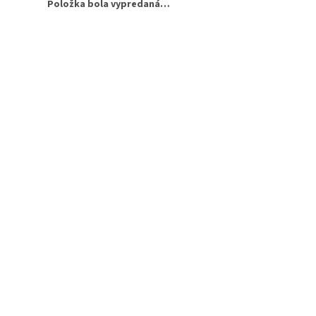
Položka bola vypredaná…