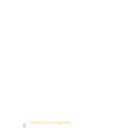
Sledovať na Instagrame