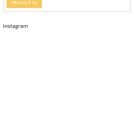
PRIHLÁSIŤ SA
Instagram