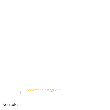
Sledovať na Instagrame
Kontakt