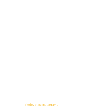
Sledovať na Instagrame