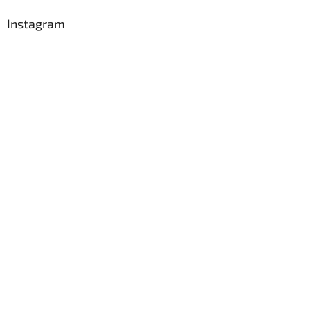
Instagram