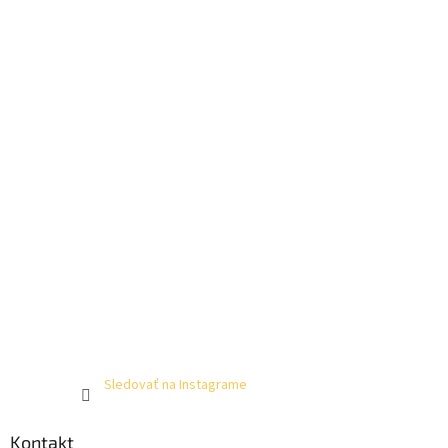
Sledovať na Instagrame
Kontakt