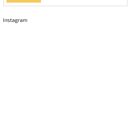
Instagram