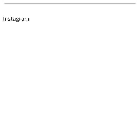
Instagram