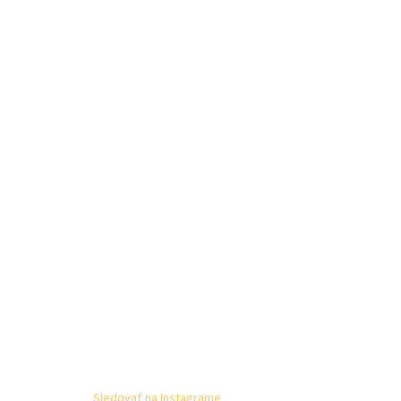
Sledovať na Instagrame