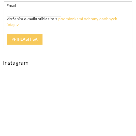
Email
Vložením e-mailu súhlasíte s
podmienkami ochrany osobných
údajov
PRIHLÁSIŤ SA
Instagram