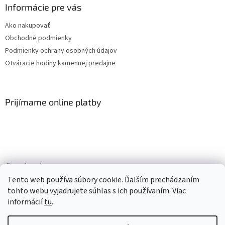
Informácie pre vás
Ako nakupovať
Obchodné podmienky
Podmienky ochrany osobných údajov
Otváracie hodiny kamennej predajne
Prijímame online platby
Facebook
Tento web používa súbory cookie. Ďalším prechádzaním
tohto webu vyjadrujete súhlas s ich používaním. Viac
informácií
tu
.
Vytvoril Shoptet