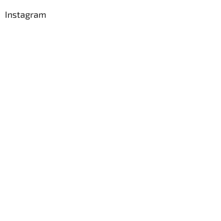
Instagram