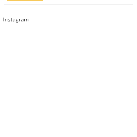
Instagram