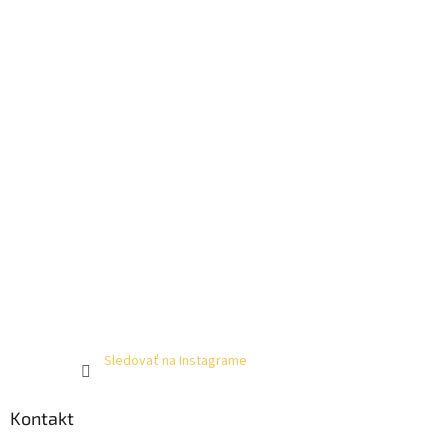
Sledovať na Instagrame
Kontakt